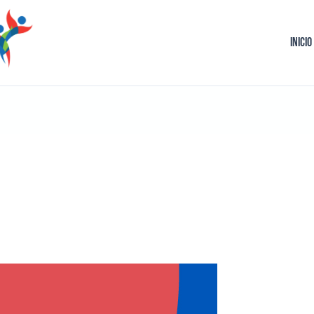
Inicio