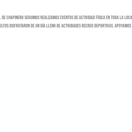
 de Chapinero Seguimos realizamos eventos de actividad física en toda la lo
dultos disfrutaron de un día lleno de actividades recreo deportivas. Apoyamos