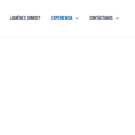
¿Quiénes Somos?
Experiencia
Contáctanos