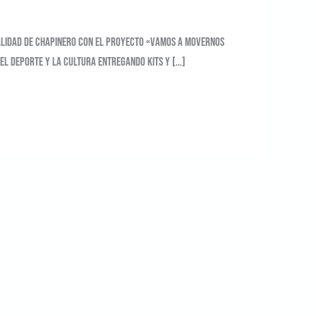
calidad de Chapinero con el proyecto «Vamos a movernos
 el deporte y la cultura entregando kits y […]