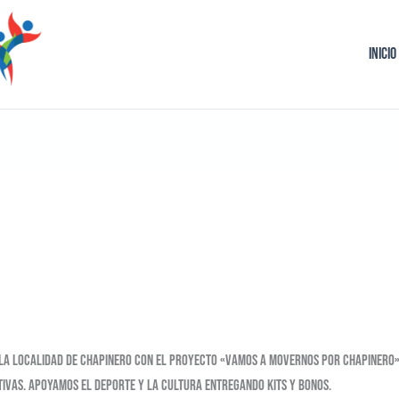
Inicio
 la localidad de Chapinero con el proyecto «Vamos a movernos por Chapinero»,
tivas. Apoyamos el deporte y la cultura entregando kits y bonos.