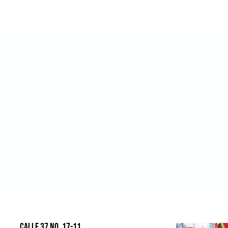
Calle 37 No. 17-11