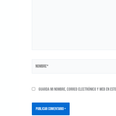
Nombre*
Guarda mi nombre, correo electrónico y web en est