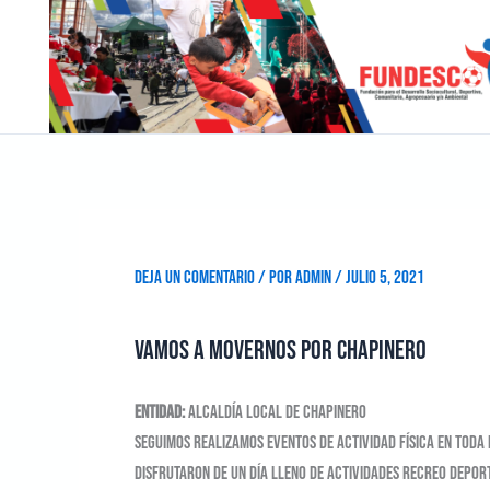
Ir
al
contenido
Deja un comentario
/ Por
admin
/
julio 5, 2021
Vamos a movernos por Chapinero
Entidad:
Alcaldía Local de Chapinero
Seguimos realizamos eventos de actividad física en toda
disfrutaron de un día lleno de actividades recreo depor