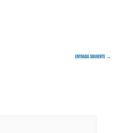
Entrada siguiente
→