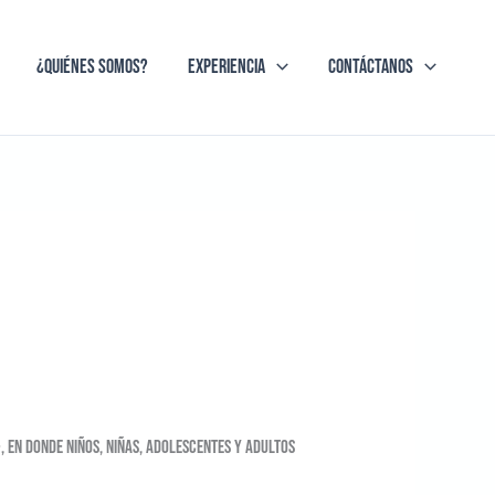
¿Quiénes Somos?
Experiencia
Contáctanos
 en donde niños, niñas, adolescentes y adultos